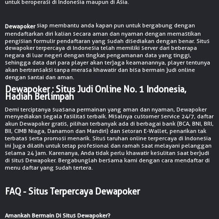
untuk beroperasi di Indonesia maupun di Asia.
© Copyright 2026 dewapokeridr.vip - All right reserved | 18+
siap membantu anda kapan pun untuk bergabung dengan
Dewapoker
mendaftarkan diri kalian secara aman dan nyaman dengan memastikan
pengisian formulir pendaftaran yang sudah disediakan dengan benar. Situs
dewapoker terpercaya di Indonesia telah memiliki server dari beberapa
negara di luar negeri dengan tingkat pengamanan data yang tinggi,
sehingga data dari para player akan terjaga keamanannya, player tentunya
akan bertransaksi tanpa merasa khawatir dan bisa bermain judi online
dengan santai dan aman.
Dewapoker : Situs Judi Online No. 1 Indonesia,
Hadiah Berlimpah
Demi terciptanya suasana permainan yang aman dan nyaman, Dewapoker
menyediakan segala fasilitas terbaik. Misalnya customer service 24/7, daftar
akun Dewapoker gratis, pilihan terbanyak ada di berbagai bank (BCA, BNI, BRI,
BII, CIMB Niaga, Danamon dan Mandiri) dan setoran E-Wallet, penarikan tak
terbatas serta promosi menarik. Situs taruhan online terpercaya di Indonesia
ini juga dilatih untuk tetap profesional dan ramah saat melayani pelanggan
selama 24 jam. Karenanya, Anda tidak perlu khawatir kesulitan saat berjudi
di situs Dewapoker. Bergabunglah bersama kami dengan cara mendaftar di
menu daftar yang sudah tertera.
FAQ - Situs Terpercaya Dewapoker
Amankah Bermain Di Situs Dewapoker?