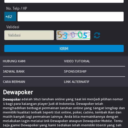
NEW
No. Telp / HP
TANGKAS
RTP
Validasi
DEPOSIT
WITHDRAW
PROMOSI
HUBUNGI KAMI
VIDEO TUTORIAL
DOWNLOAD APLIKASI
JADWAL BANK
SPONSORSHIP
CARA BERMAIN
LINK ALTERNATIF
REFERRAL
Dewapoker
JACKPOT
adalah situs taruhan online yang saat ini menjadi pilihan nomor
Dewapoker
1 bagi para kalangan player judi di Indonesia. Dewapoker telah
menghadirkan berbagai permainan taruhan online yang sangat lengkap dan
VIP MEMBER
memiliki kualitas terbaik seperti slot online, poker, casino, tembak ikan dan
masih banyak lagi permainan lainnya. Anda bisa memainkannya dengan
melakukan login melalui link Dewapoker ataupun Dewapoker Mobile. Tentu
HUBUNGI KAMI
saja game Dewapoker yang kami sediakan telah memiliki lisensi yang sah