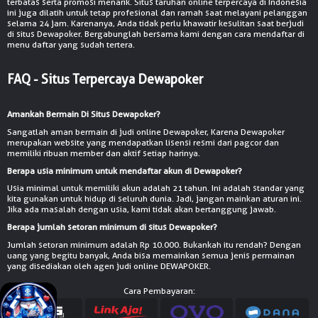
terbatas serta promosi menarik. Situs taruhan online terpercaya di Indonesia
ini juga dilatih untuk tetap profesional dan ramah saat melayani pelanggan
selama 24 jam. Karenanya, Anda tidak perlu khawatir kesulitan saat berjudi
di situs Dewapoker. Bergabunglah bersama kami dengan cara mendaftar di
menu daftar yang sudah tertera.
FAQ - Situs Terpercaya Dewapoker
Amankah Bermain Di Situs Dewapoker?
Sangatlah aman bermain di judi online Dewapoker, Karena Dewapoker
merupakan website yang mendapatkan lisensi resmi dari pagcor dan
memiliki ribuan member dan aktif setiap harinya.
Berapa usia minimum untuk mendaftar akun di Dewapoker?
Usia minimal untuk memiliki akun adalah 21 tahun. Ini adalah standar yang
kita gunakan untuk hidup di seluruh dunia. Jadi, jangan mainkan aturan ini.
Jika ada masalah dengan usia, kami tidak akan bertanggung jawab.
Berapa jumlah setoran minimum di situs Dewapoker?
Jumlah setoran minimum adalah Rp 10.000. Bukankah itu rendah? Dengan
uang yang begitu banyak, Anda bisa memainkan semua jenis permainan
yang disediakan oleh agen judi online DEWAPOKER.
Cara Pembayaran: